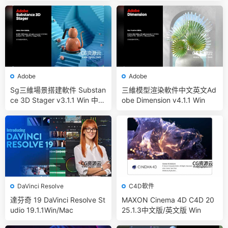
Adobe
Adobe
Sg三維場景搭建軟件 Substan
三維模型渲染軟件中文英文Ad
ce 3D Stager v3.1.1 Win 中
obe Dimension v4.1.1 Win
文/英文
DaVinci Resolve
C4D軟件
達芬奇 19 DaVinci Resolve St
MAXON Cinema 4D C4D 20
udio 19.1.1Win/Mac
25.1.3中文版/英文版 Win