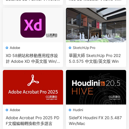
Win
Adobe
SketchUp Pro
XD 58網站和移動應用程序設
草圖大師 SketchUp Pro 202
計 Adobe XD 中英文版 Win/5
5.0.575 中文版/英文版 Win
7Mac
Adobe
Hudini
Adobe Acrobat Pro 2025 PD
SideFX Houdini FX 20.5.487
F文檔編輯轉換軟件多語言
Win/Mac