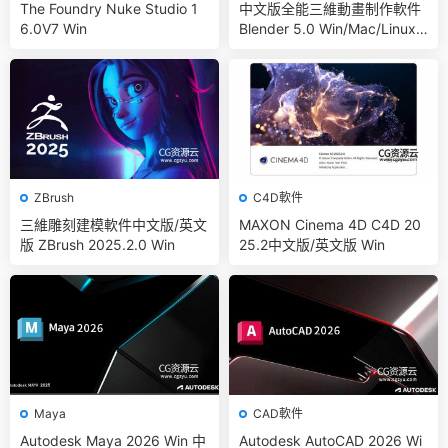
The Foundry Nuke Studio 1
中文版全能三維動畫制作軟件
6.0V7 Win
Blender 5.0 Win/Mac/Linux
開源免費使用
ZBrush
C4D軟件
三維雕刻建模軟件中文版/英文
MAXON Cinema 4D C4D 20
版 ZBrush 2025.2.0 Win
25.2中文版/英文版 Win
Maya
CAD軟件
Autodesk Maya 2026 Win 中
Autodesk AutoCAD 2026 Wi