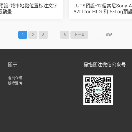
闆預設-城市地點位置标注文字
LUTS預設-12個索尼Sony A7S 
版動畫
A7III for HLG 和 S-Log預
1
2
3
...
8
下一頁
跳轉
關于
掃描關注微信公衆号
會員介紹
版權聲明