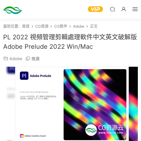
當前位置：
首頁
CG資源
CG軟件
Adobe
正文
PL 2022 視頻管理剪輯處理軟件中文英文破解版
Adobe Prelude 2022 Win/Mac
Adobe
推廣