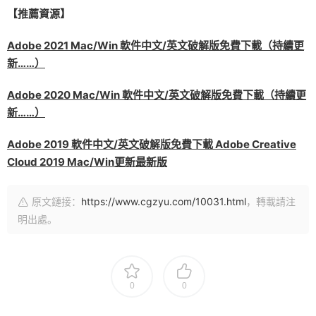
【推薦資源】
Adobe 2021 Mac/Win 軟件中文/英文破解版免費下載（持續更
新……）
Adobe 2020 Mac/Win 軟件中文/英文破解版免費下載（持續更
新……）
Adobe 2019 軟件中文/英文破解版免費下載 Adobe Creative
Cloud 2019 Mac/Win更新最新版
原文鏈接：
https://www.cgzyu.com/10031.html
，轉載請注
明出處。
0
0