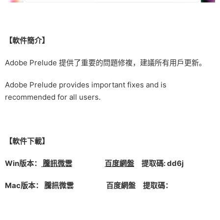
【軟件簡介】
Adobe Prelude 提供了重要的問題修複，建議所有用戶更新。
Adobe Prelude provides important fixes and is
recommended for all users.
【軟件下載】
Win版本：
騰訊微雲
百度網盤
提取碼: dd6j
Mac版本： 騰訊微雲 百度網盤 提取碼：