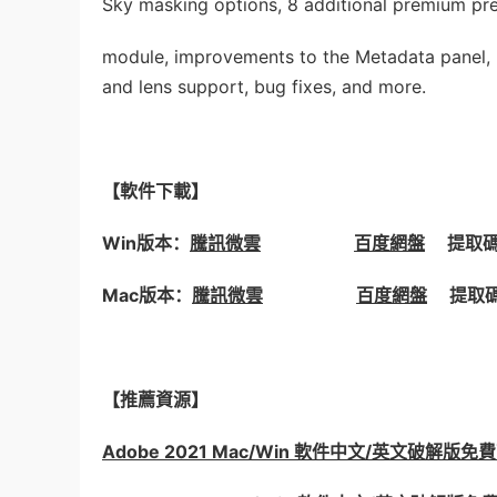
Sky masking options, 8 additional premium pre
module, improvements to the Metadata panel,
and lens support, bug fixes, and more.
【軟件下載】
Win版本：
騰訊微雲
百度網盤
提取碼: 
Mac版本：
騰訊微雲
百度網盤
提取碼:
【推薦資源】
Adobe 2021 Mac/Win 軟件中文/英文破解