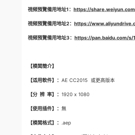
視頻預覽備用地址1：
https://share.weiyun.co
視頻預覽備用地址2：
https://www.aliyundriv
視頻預覽備用地址3：
https://pan.baidu.co
【模闆簡介】
【适用軟件】：
AE CC2015 或更高版本
【分 辨 率】：
1920 x 1080
【使用插件】：
無
【模闆格式】：
.aep