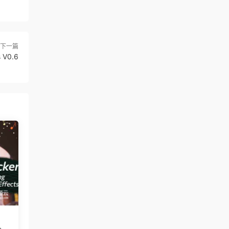
下一篇
V0.6