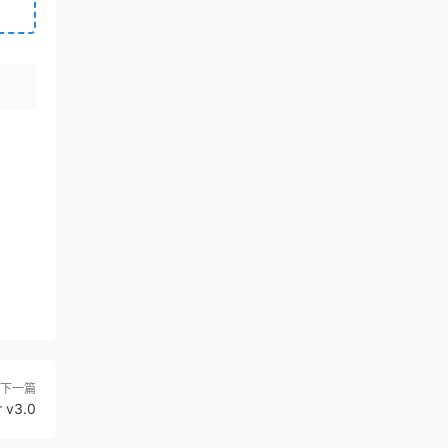
下一篇
 v3.0