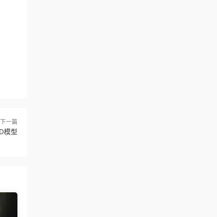
下一篇
D模型