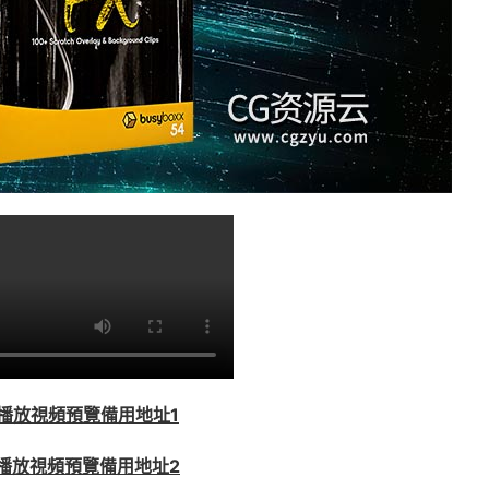
播放視頻預覽備用地址1
播放視頻預覽備用地址2