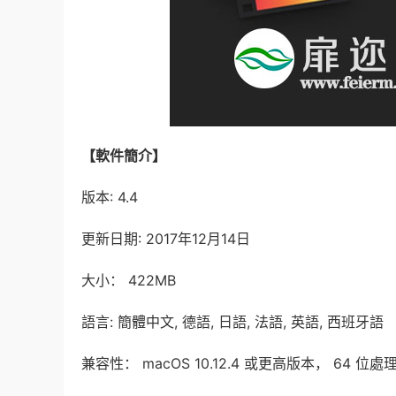
【軟件簡介】
版本: 4.4
更新日期: 2017年12月14日
大小： 422MB
語言: 簡體中文, 德語, 日語, 法語, 英語, 西班牙語
兼容性： macOS 10.12.4 或更高版本， 64 位處