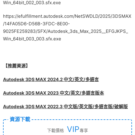
Win_64bit_002_003.sfx.exe
https://efulfillment.autodesk.com/NetSWDLD/2025/3DSMAX
/14FA05D6-D56B-3FDC-8E00-
9025FE259283/SFX/Autodesk_3ds_Max_2025__EFGJKPS_
Win_64bit_003_003.sfx.exe
【推薦資源】
Autodesk 3DS MAX 2024.2 中文/英文/多語言
Autodesk 3DS MAX 2023 中文/英文/多語言版本
Autodesk 3DS MAX 2022.3 中文版/英文版/多語言版/破解版
資源下載
VIP
下載價格
專享