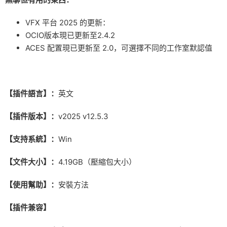
VFX 平台 2025 的更新：
OCIO版本現已更新至2.4.2
ACES 配置現已更新至 2.0，可選擇不同的工作室默認值
【插件語言】：
英文
【插件版本】：
v2025 v12.5.3
【支持系統】：
Win
【文件大小】：
4.19GB（壓縮包大小）
【使用幫助】：
安裝方法
【插件兼容】