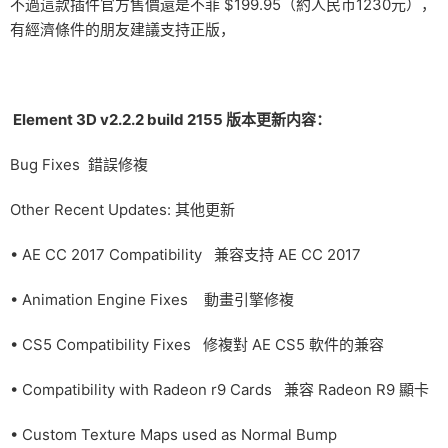
不過這款插件官方售價還是不菲 $199.95（約人民币1230元），
有經濟條件的朋友建議支持正版，
Element 3D v2.2.2 build 2155 版本更新内容：
Bug Fixes 錯誤修複
Other Recent Updates: 其他更新
• AE CC 2017 Compatibility 兼容支持 AE CC 2017
• Animation Engine Fixes 動畫引擎修複
• CS5 Compatibility Fixes 修複對 AE CS5 軟件的兼容
• Compatibility with Radeon r9 Cards 兼容 Radeon R9 顯卡
• Custom Texture Maps used as Normal Bump