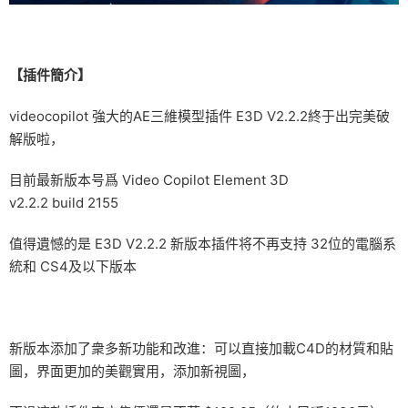
【插件簡介】
videocopilot 強大的AE三維模型插件 E3D V2.2.2終于出完美破
解版啦，
目前最新版本号爲 Video Copilot Element 3D
v2.2.2 build 2155
值得遺憾的是 E3D V2.2.2 新版本插件将不再支持 32位的電腦系
統和 CS4及以下版本
新版本添加了衆多新功能和改進：可以直接加載C4D的材質和貼
圖，界面更加的美觀實用，添加新視圖，