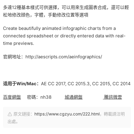
多達12種基本樣式可供選擇，可以用來生成圖表合成，還可以輕
松地修改顔色，字體，手動修改位置等選項
Create beautifully animated infographic charts from a
connected spreadsheet or directly entered data with real-
time previews.
官網地址：http://aescripts.com/aeinfographics/
适用于Win/Mac：
AE CC 2017, CC 2015.3, CC 2015, CC 2014
百度網盤
密碼：nh38
城通網盤
騰訊微雲
原文鏈接：
https://www.cgzyu.com/222.html
，轉載請注明
出處。