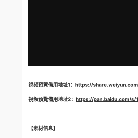
視頻預覽備用地址1：
https://share.weiyun.co
視頻預覽備用地址2：
https://pan.baidu.com/
【素材信息】