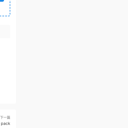
下一篇
pack