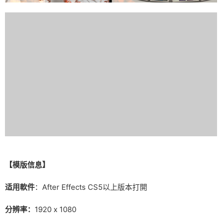
【模版信息】
适用軟件
：After Effects CS5以上版本打開
分辨率：
1920 x 1080