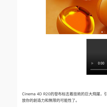
Cinema 4D R20的發布标志着技術的巨大飛
放你的創造力和無限的可能性了。