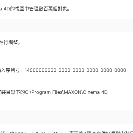
ma 4D的視圖中管理數百萬個對象。
進行調整。
号：14000000000-0000-0000-0000-0000-0000-
錄下的C:\Program Files\MAXON\Cinema 4D