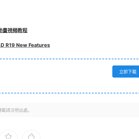
動畫視頻教程
 R19 New Features
立即下載
轉載請注明出處。