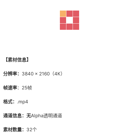
【素材信息】
分辨率：
3840 × 2160（4K）
帧速率
：25帧
格式：
.mp4
通道信息：无
Alpha透明通道
素材数量：
32个