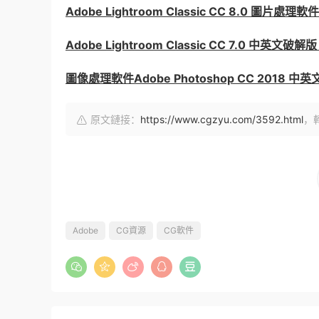
Adobe Lightroom Classic CC 8.0 圖片處
Adobe Lightroom Classic CC 7.0 中英文破解版
圖像處理軟件Adobe Photoshop CC 2018 中
原文鏈接：
https://www.cgzyu.com/3592.html
，
Adobe
CG資源
CG軟件