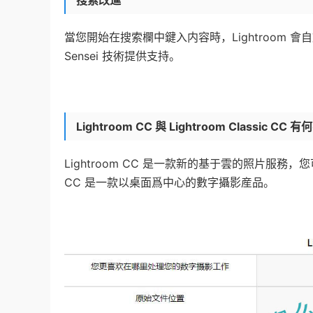
搜索改進
當您開始在搜索欄中鍵入内容時，Lightroom 
Sensei 技術提供支持。
Lightroom CC 與 Lightroom Classic CC 
Lightroom CC 是一款新的基于雲的照片服務，您可
CC 是一款以桌面爲中心的數字攝影産品。