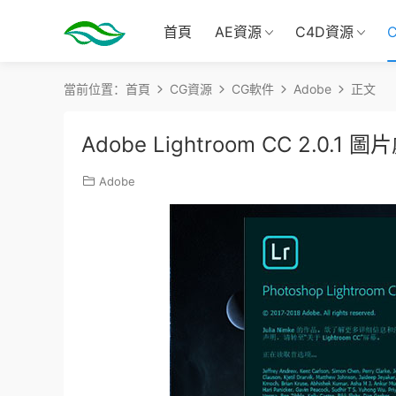
首頁
AE資源
C4D資源
當前位置：
首頁
CG資源
CG軟件
Adobe
正文
Adobe Lightroom CC 2.0.
Adobe