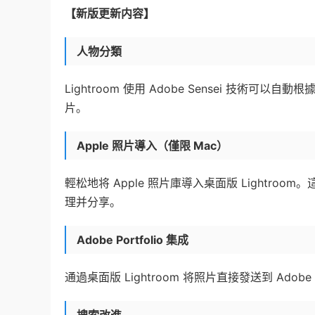
【新版更新内容】
人物分類
Lightroom 使用 Adobe Sensei 技
片。
Apple 照片導入（僅限 Mac）
輕松地将 Apple 照片庫導入桌面版 Light
理并分享。
Adobe Portfolio 集成
通過桌面版 Lightroom 将照片直接發送到 Adobe 