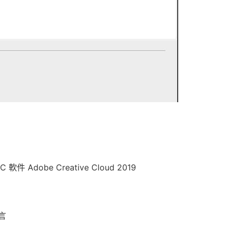
 Adobe Creative Cloud 2019
言