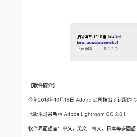
【軟件簡介】
今年2018年10月15日 Adobe 公司推出了新版的 CC 軟件
此版本爲最新版 Adobe Lightroom CC 2.0.1
軟件界面語言：
中文
，英文，韓文，日本等多國語