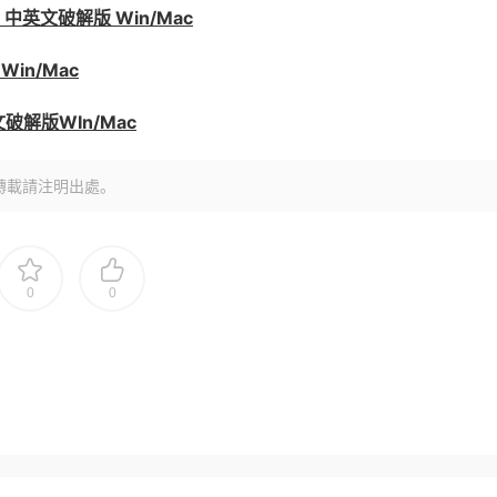
理軟件 中英文破解版 Win/Mac
 Win/Mac
英文破解版WIn/Mac
轉載請注明出處。
0
0