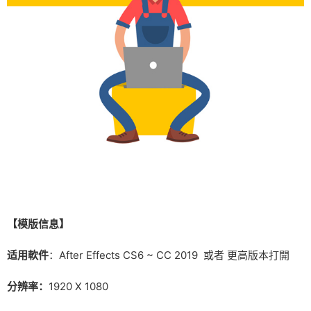
【
模版信息】
适用軟件
：After Effects CS6 ~ CC 2019 或者 更高版本打開
分辨率：
1920 X 1080