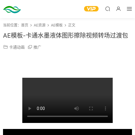
当前位置：
首页
AE资源
AE模板
正文
AE模板-卡通水墨液体图形擦除视频转场过渡包
卡通动画
推广