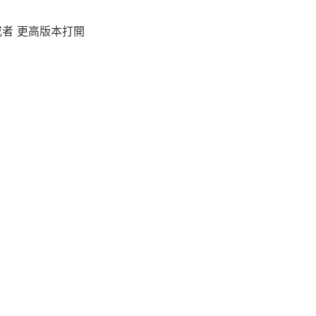
者 更高版本打開