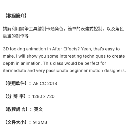
【教程簡介】
講解利用鋼筆工具繪制卡通角色，簡單的表達式控制，以及角色
動畫的制作等
3D looking animation in After Effects? Yeah, that’s easy to
make. I will show you some interesting techniques to create
depth in animation. This class would be perfect for
itermediate and very passionate beginner motion designers.
【使用軟件】：
AE CC 2018
【分 辨 率】：
1280 x 720
【教程語 言】：英文
【文件大小】：
913MB