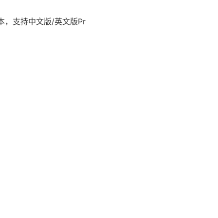
更高版本，支持中文版/英文版Pr