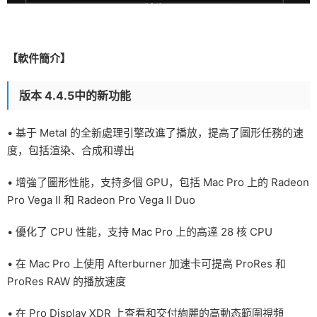
【軟件簡介】
版本 4.4.5中的新功能
• 基于 Metal 的全新處理引擎改進了播放，提高了圖形任務的速
度，包括渲染、合成和導出
• 增強了圖形性能，支持多個 GPU，包括 Mac Pro 上的 Radeon
Pro Vega II 和 Radeon Pro Vega II Duo
• 優化了 CPU 性能，支持 Mac Pro 上的高達 28 核 CPU
• 在 Mac Pro 上使用 Afterburner 加速卡可提高 ProRes 和
ProRes RAW 的播放速度
• 在 Pro Display XDR 上查看和交付絢麗的高動态範圍視頻