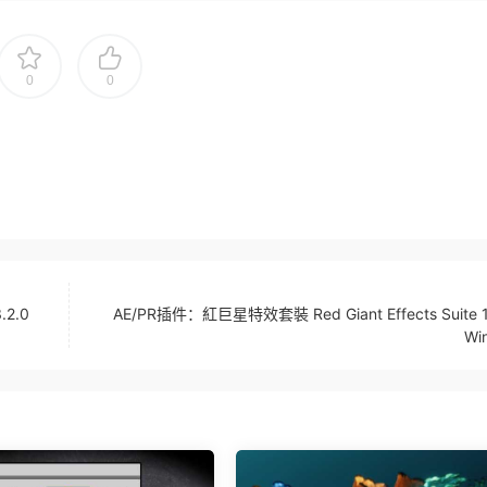
0
0
.2.0
AE/PR插件：紅巨星特效套裝 Red Giant Effects Suite 11
Wi