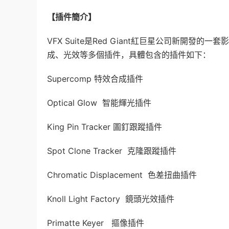
【插件簡介】
VFX Suite是Red Giant紅巨星公司新開
成、光效等多個插件，具體包含的插件如下：
Supercomp 特效合成插件
Optical Glow 智能輝光插件
King Pin Tracker 圖釘跟蹤插件
Spot Clone Tracker 克隆跟蹤插件
Chromatic Displacement 色差扭曲插件
Knoll Light Factory 鏡頭光效插件
Primatte Keyer 摳像插件