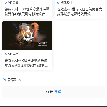
VIP專區
音效素材
視頻素材-383個粉塵爆炸沖擊
音效素材-世界末日自然災害大
波動作血液飛濺電影特效合成
災難場景電影特效音效
素材
VIP專區
視頻素材-4K魔法能量激光流
星風暴火焰戰鬥爆炸特效素材
+音效V2
評論
0
請先
登錄