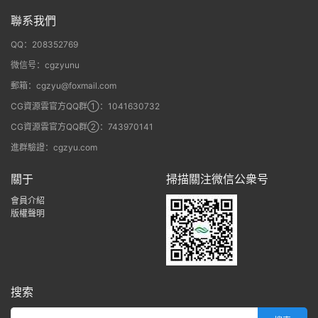
聯系我們
QQ：208352769
微信号：cgzyunu
郵箱：cgzyu@foxmail.com
CG資源雲官方QQ群①：1041630732
CG資源雲官方QQ群②：743970141
進群驗證：cgzyu.com
關于
掃描關注微信公衆号
會員介紹
版權聲明
搜索