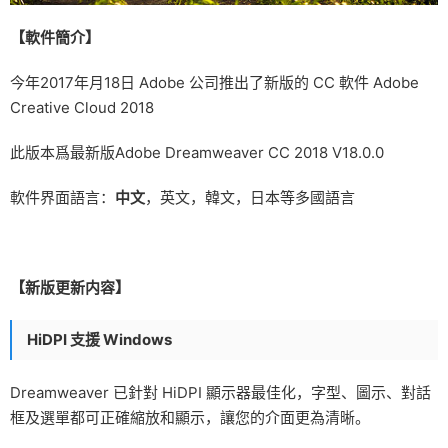
【軟件簡介】
今年2017年月18日 Adobe 公司推出了新版的 CC 軟件 Adobe
Creative Cloud 2018
此版本爲最新版Adobe Dreamweaver CC 2018 V18.0.0
軟件界面語言：
中文
，英文，韓文，日本等多國語言
【新版更新内容】
HiDPI 支援 Windows
Dreamweaver 已針對 HiDPI 顯示器最佳化，字型、圖示、對話
框及選單都可正確縮放和顯示，讓您的介面更為清晰。