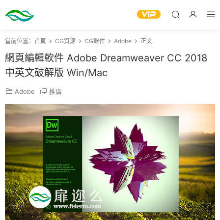
當前位置：
首頁
CG資源
CG軟件
Adobe
正文
網頁編輯軟件 Adobe Dreamweaver CC 2018
中英文破解版 Win/Mac
Adobe
推廣