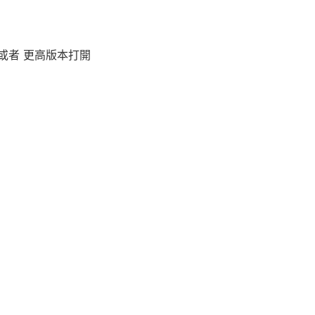
020 或者 更高版本打開