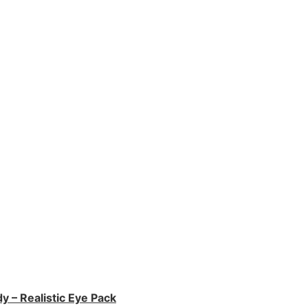
 Realistic Eye Pack