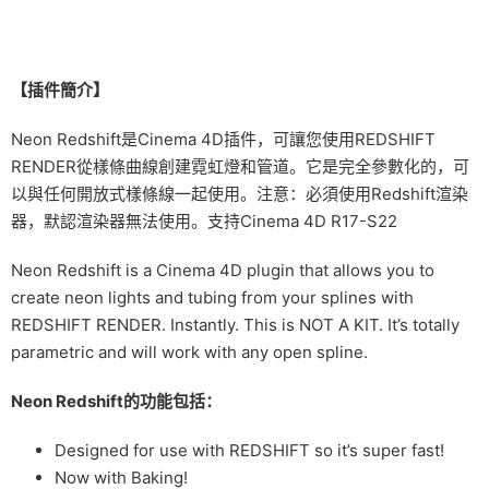
【插件簡介】
Neon Redshift是Cinema 4D插件，可讓您使用REDSHIFT
RENDER從樣條曲線創建霓虹燈和管道。它是完全參數化的，可
以與任何開放式樣條線一起使用。注意：必須使用Redshift渲染
器，默認渲染器無法使用。支持Cinema 4D R17-S22
Neon Redshift is a Cinema 4D plugin that allows you to
create neon lights and tubing from your splines with
REDSHIFT RENDER. Instantly. This is NOT A KIT. It’s totally
parametric and will work with any open spline.
Neon Redshift的功能包括：
Designed for use with REDSHIFT so it’s super fast!
Now with Baking!