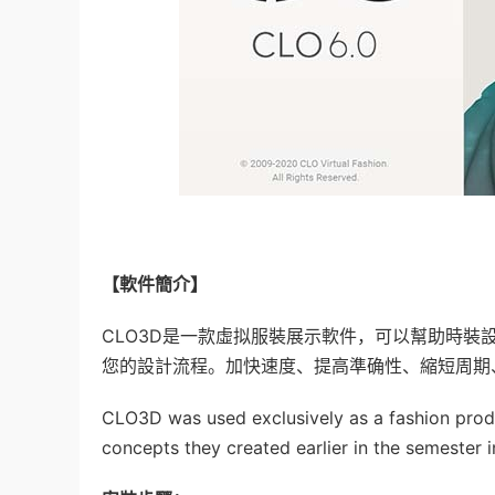
【軟件簡介】
CLO3D是一款虛拟服裝展示軟件，可以幫助時裝
您的設計流程。加快速度、提高準确性、縮短周期
CLO3D was used exclusively as a fashion produc
concepts they created earlier in the semester 