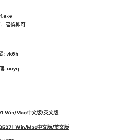
4.exe
目錄下，替換即可
 vk6h
: uuyq
001 Win/Mac中文版/英文版
.05271 Win/Mac中文版/英文版