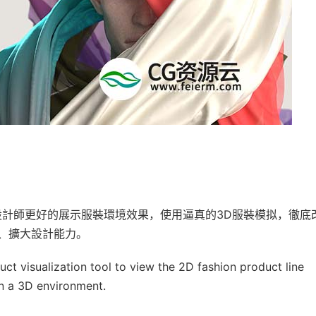
設計師更好的展示服裝環境效果，使用逼真的3D服裝模拟，徹底
、擴大設計能力。
t visualization tool to view the 2D fashion product line
in a 3D environment.