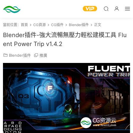
當前位置：
首頁
CG資源
CG插件
Blender插件
正文
Blender插件-強大流暢無壓力輕松建模工具 Flu
ent Power Trip v1.4.2
Blender插件
推廣