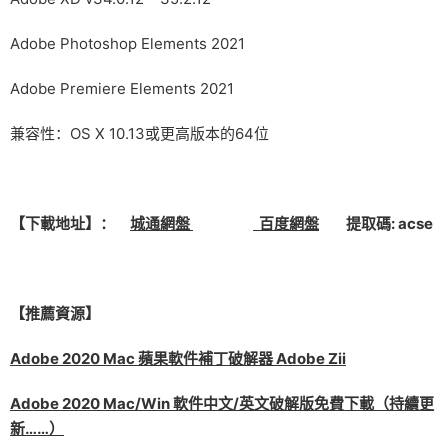
Adobe Photoshop Elements 2021
Adobe Premiere Elements 2021
兼容性：OS X 10.13或更高版本的64位
【下載地址】：
城通網盤
百度網盤
提取碼: acse
【推薦資源】
Adobe 2020 Mac 蘋果軟件補丁破解器 Adobe Zii
Adobe 2020 Mac/Win 軟件中文/英文破解版免費下載（持續更
新……）