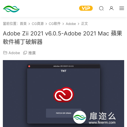
當前位置：
首頁
CG資源
CG軟件
Adobe
正文
Adobe Zii 2021 v6.0.5-Adobe 2021 Mac 蘋果
軟件補丁破解器
Adobe
推廣