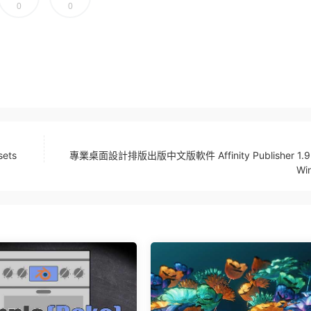
0
0
ets
專業桌面設計排版出版中文版軟件 Affinity Publisher 1.9.
Wi