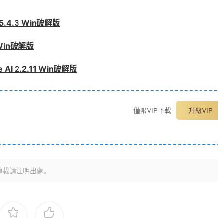
5.4.3 Win破解版
 Win破解版
I 2.2.11 Win破解版
僅限VIP下載
升級VIP
轉載請注明出處。