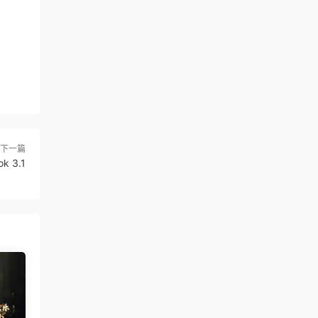
下一篇
 3.1