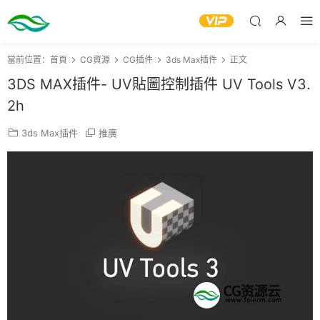
當前位置：
首頁
CG資源
CG插件
3ds Max插件
正文
3DS MAX插件- UV貼圖控制插件 UV Tools V3.
2h
3ds Max插件
推廣