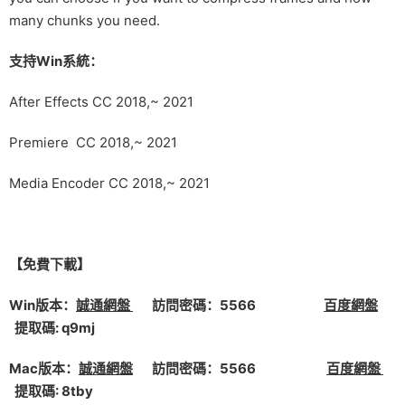
many chunks you need.
支持Win系統：
After Effects CC 2018,~ 2021
Premiere CC 2018,~ 2021
Media Encoder CC 2018,~ 2021
【免費下載】
Win版本：
誠通網盤
訪問密碼：5566
百度網盤
提取碼: q9mj
Mac版本：
誠通網盤
訪問密碼：5566
百度網盤
提取碼: 8tby