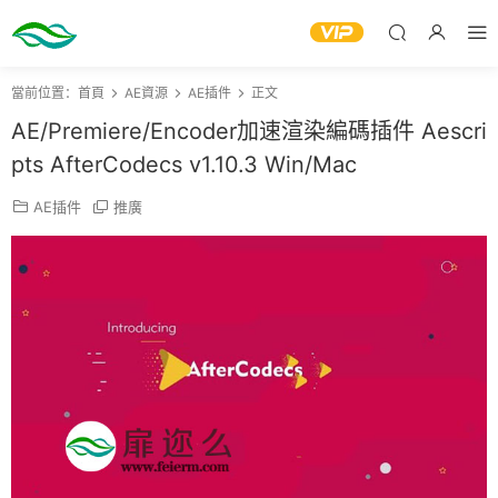
當前位置：
首頁
AE資源
AE插件
正文
AE/Premiere/Encoder加速渲染編碼插件 Aescri
pts AfterCodecs v1.10.3 Win/Mac
AE插件
推廣