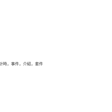
計時，事件，介紹，套件