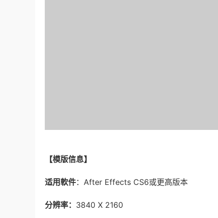
【模版信息】
适用軟件
：After Effects CS6或更高版本
分辨率：
3840 X 2160