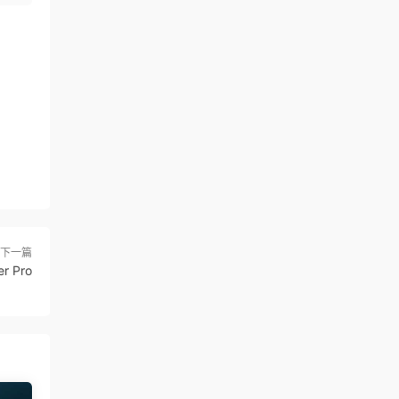
下一篇
 Pro