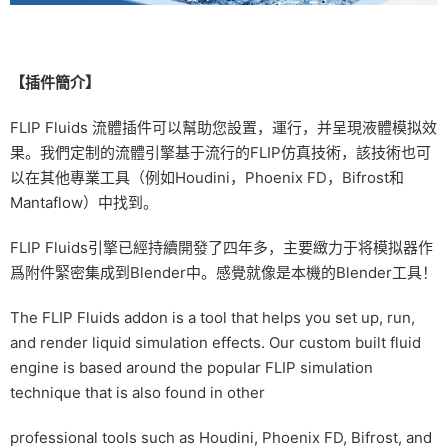
【插件簡介】
FLIP Fluids 流體插件可以幫助您設置，運行，并呈現液體模拟效
果。我們定制的流體引擎基于流行的FLIP仿真技術，該技術也可
以在其他專業工具（例如Houdini，Phoenix FD，Bifrost和
Mantaflow）中找到。
FLIP Fluids引擎已經持續開發了四年多，主要緻力于将模拟器作
爲附件緊密集成到Blender中。感覺就像是本機的Blender工具！
The FLIP Fluids addon is a tool that helps you set up, run,
and render liquid simulation effects. Our custom built fluid
engine is based around the popular FLIP simulation
technique that is also found in other
professional tools such as Houdini, Phoenix FD, Bifrost, and