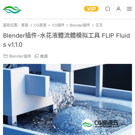
當前位置：
首頁
CG資源
CG插件
Blender插件
正文
Blender插件-水花液體流體模拟工具 FLIP Fluid
s v1.1.0
Blender插件
推廣