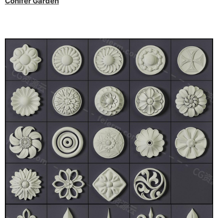
Conifer Garden