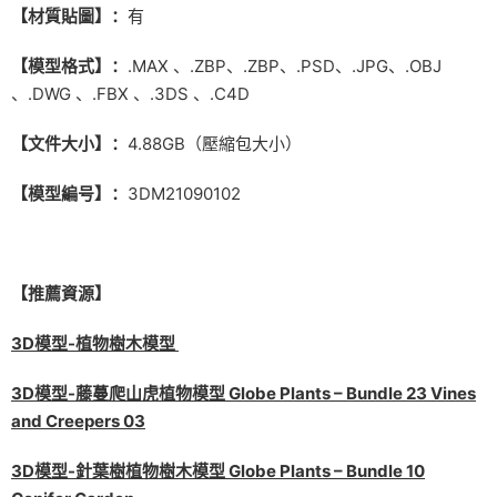
【材質貼圖】：
有
【模型格式】：
.MAX 、.ZBP、.ZBP、.PSD、.JPG、.OBJ
、.DWG 、.FBX 、.3DS 、.C4D
【文件大小】：
4.88GB（壓縮包大小）
【模型編号】：
3DM21090102
【推薦資源】
3D模型-植物樹木模型
3D模型-藤蔓爬山虎植物模型 Globe Plants – Bundle 23 Vines
and Creepers 03
3D模型-針葉樹植物樹木模型 Globe Plants – Bundle 10