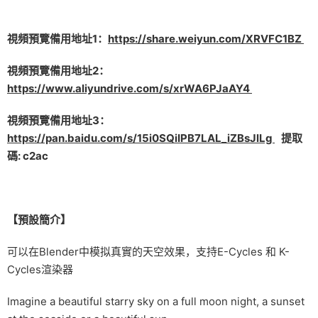
視頻預覽備用地址1：
https://share.weiyun.com/XRVFC1BZ
視頻預覽備用地址2：
https://www.aliyundrive.com/s/xrWA6PJaAY4
視頻預覽備用地址3：
https://pan.baidu.com/s/15i0SQiIPB7LAL_iZBsJlLg
提取
碼: c2ac
【預設簡介】
可以在Blender中模拟真實的天空效果，支持E-Cycles 和 K-
Cycles渲染器
Imagine a beautiful starry sky on a full moon night, a sunset