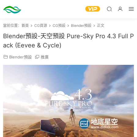
當前位置：
首頁
CG資源
CG預設
Blender預設
正文
Blender預設-天空預設 Pure-Sky Pro 4.3 Full P
ack (Eevee & Cycle)
Blender預設
推廣