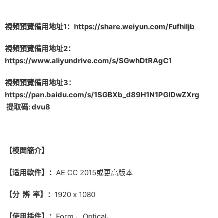
視頻預覽備用地址1：
https://share.weiyun.com/FufhiIjb
視頻預覽備用地址2：
https://www.aliyundrive.com/s/SGwhDtRAgC1
視頻預覽備用地址3：
https://pan.baidu.com/s/1SGBXb_d89H1N1PGIDwZXrg
提取碼: dvu8
【模闆簡介】
【适用軟件】：
AE CC 2015或更高版本
【分 辨 率】：
1920 x 1080
【使用插件】：
Form 、Optical、