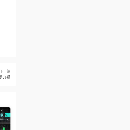
下一篇
獎典禮