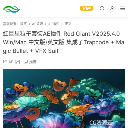
當前位置：
首頁
AE資源
AE插件
正文
紅巨星粒子套裝AE插件 Red Giant V2025.4.0
Win/Mac 中文版/英文版 集成了Trapcode + Ma
gic Bullet + VFX Suit
AE插件
推廣