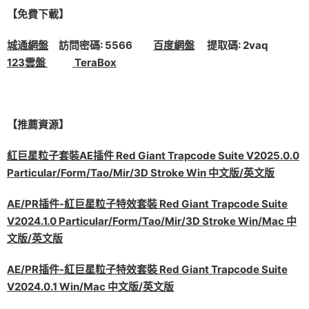
【免費下載】
城通網盤
訪問密碼: 5566
百度網盤
提取碼: 2vaq
123雲盤
TeraBox
【推薦資源】
紅巨星粒子套裝AE插件 Red Giant Trapcode Suite V2025.0.0
Particular/Form/Tao/Mir/3D Stroke Win 中文版/英文版
AE/PR插件-紅巨星粒子特效套裝 Red Giant Trapcode Suite
V2024.1.0 Particular/Form/Tao/Mir/3D Stroke Win/Mac 中
文版/英文版
AE/PR插件-紅巨星粒子特效套裝 Red Giant Trapcode Suite
V2024.0.1 Win/Mac 中文版/英文版