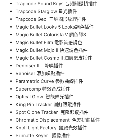
Trapcode Sound Keys 音頻關鍵幀插件
Trapcode Starglow 星光插件
Trapcode
Geo 三維圖形紋理插件
Magic Bullet Looks 5 Looks調色插件
Magic Bullet Colorista V 調色師3
Magic Bullet Film 電影質感調色
Magic Bullet Mojo II 快速調色插件
Magic Bullet Cosmo II 潤膚磨皮插件
Denoiser III 降噪插件
Renoiser 添加噪點插件
Parametric Curve 參數曲線插件
Supercomp 特效合成插件
Optical Glow 智能輝光插件
King Pin Tracker 圖釘跟蹤插件
Spot Clone Tracker 克隆跟蹤插件
Chromatic Displacement 色差扭曲插件
Knoll Light Factory 鏡頭光效插件
Primatte Keyer 摳像插件