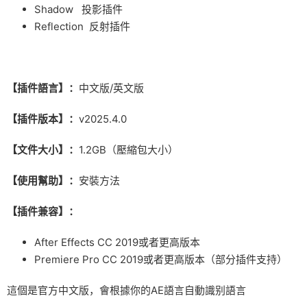
Shadow 投影插件
Reflection 反射插件
【插件語言】：
中文版/英文版
【插件版本】：
v2025.4.0
【文件大小】：
1.2GB（壓縮包大小）
【使用幫助】：
安裝方法
【插件兼容】：
After Effects CC 2019或者更高版本
Premiere Pro CC 2019或者更高版本（部分插件支持）
這個是官方中文版，會根據你的AE語言自動識别語言