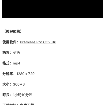
【教程規格】
使用軟件：
Premiere Pro CC2018
語言：
英語
格式：
mp4
分辨率：
1280 x 720
大小：
306MB
時長：
1小時10分鍾