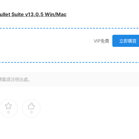
 Suite v13.0.5 Win/Mac
VIP免費
立即購買
轉載請注明出處。
0
0