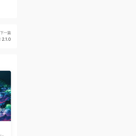
下一篇
.1.0