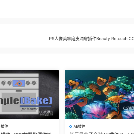
PS人像美容磨皮潤膚插件Beauty Retouch CC 2
er插件
AE插件