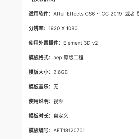
适用软件
：After Effects CS6 ~ CC 2019 
分辨率：
1920 X 1080
使用外置插件：
Element 3D v2
模板格式：
aep 原版工程
模板大小：
2.6GB
模板音乐：
无
使用说明：
视频
模板时长：
自定义
模板编号：
AET18120701