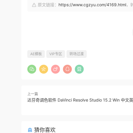
原文链接：
https://www.cgzyu.com/4169.html
，
AE模板
VIP专区
转场过渡
上一篇
达芬奇调色软件 DaVinci Resolve Studio 15.2 Win 
猜你喜欢