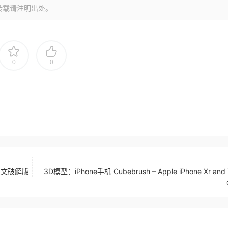
转载请注明出处。
0
0
中文英文破解版
3D模型：iPhone手机 Cubebrush – Apple iPhone Xr and X