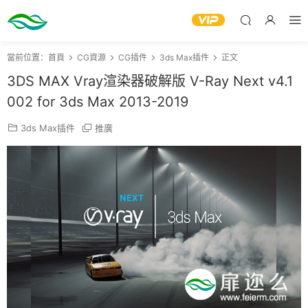
當前位置：
首頁
CG資源
CG插件
3ds Max插件
正文
3DS MAX Vray渲染器破解版 V-Ray Next v4.1
002 for 3ds Max 2013-2019
3ds Max插件
推廣