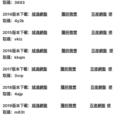
取碼：3693
2014版本下載：
城通網盤
騰訊微雲
百度網盤
提
取碼：4y2k
2015版本下載：
城通網盤
騰訊微雲
百度網盤
提
取碼：vkiz
2016版本下載：
城通網盤
騰訊微雲
百度網盤
提
取碼：kkqm
2017版本下載：
城通網盤
騰訊微雲
百度網盤
提
取碼：3vrp
2018版本下載：
城通網盤
騰訊微雲
百度網盤
提
取碼：4ajp
2019版本下載：
城通網盤
騰訊微雲
百度網盤
提
取碼：m83t